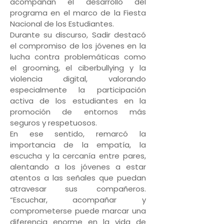
acompañan el desarrollo del
programa en el marco de la Fiesta
Nacional de los Estudiantes.
Durante su discurso, Sadir destacó
el compromiso de los jóvenes en la
lucha contra problemáticas como
el grooming, el ciberbullying y la
violencia digital, valorando
especialmente la participación
activa de los estudiantes en la
promoción de entornos más
seguros y respetuosos.
En ese sentido, remarcó la
importancia de la empatía, la
escucha y la cercanía entre pares,
alentando a los jóvenes a estar
atentos a las señales que puedan
atravesar sus compañeros.
“Escuchar, acompañar y
comprometerse puede marcar una
diferencia enorme en la vida de