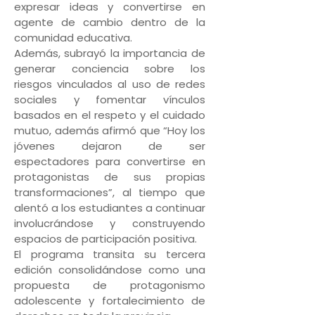
expresar ideas y convertirse en
agente de cambio dentro de la
comunidad educativa.
Además, subrayó la importancia de
generar conciencia sobre los
riesgos vinculados al uso de redes
sociales y fomentar vínculos
basados en el respeto y el cuidado
mutuo, además afirmó que “Hoy los
jóvenes dejaron de ser
espectadores para convertirse en
protagonistas de sus propias
transformaciones”, al tiempo que
alentó a los estudiantes a continuar
involucrándose y construyendo
espacios de participación positiva.
El programa transita su tercera
edición consolidándose como una
propuesta de protagonismo
adolescente y fortalecimiento de