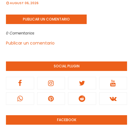
AUGUST 06, 2026
PUBLICAR UN COMENTARIO
0 Comentarios
Publicar un comentario
SOCIAL PLUGIN
FACEBOOK