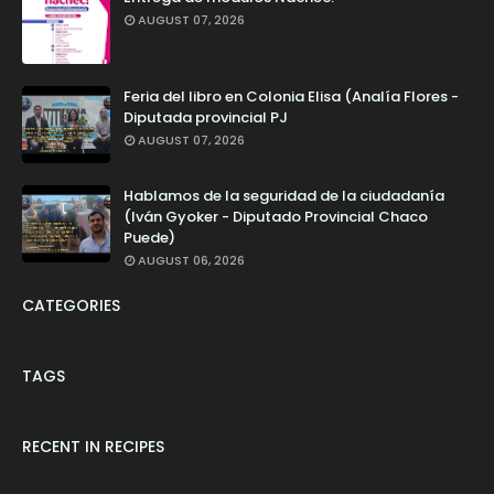
AUGUST 07, 2026
Feria del libro en Colonia Elisa (Analía Flores -
Diputada provincial PJ
AUGUST 07, 2026
Hablamos de la seguridad de la ciudadanía
(Iván Gyoker - Diputado Provincial Chaco
Puede)
AUGUST 06, 2026
CATEGORIES
TAGS
RECENT IN RECIPES