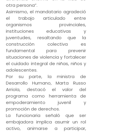
otra persona”.
Asimismo, el mandatario agradeció
el trabajo articulado entre
organismos provinciales,
instituciones educativas y
juventudes, resaltando que la
construcción colectiva es
fundamental para prevenir
situaciones de violencia y fortalecer
el cuidado integral de niñas, niños y
adolescentes.
Por su parte, la ministra de
Desarrollo Humano, Marta Russo
Arriola, destacó el valor del
programa como herramienta de
empoderamiento juvenil y
promoción de derechos.
La funcionaria señaló que ser
embajadora implica asumir un rol
activo, animarse a participar,