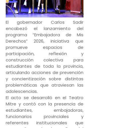
El gobernador Carlos Sadir
encabezó el lanzamiento del
programa “Embajadora de Mis
Derechos” 2026, iniciativa que
promueve espacios de
participación, reflexión y
construcción colectiva para
estudiantes de toda la provincia,
articulando acciones de prevención
y concientización sobre distintas
problemáticas que atraviesan las
adolescencias.
El acto se desarrolló en el Teatro
Mitre y contó con la presencia de
estudiantes, embajadoras,
funcionarios provinciales y
referentes institucionales que