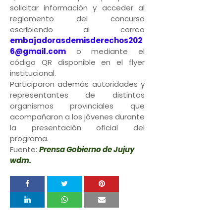
solicitar información y acceder al
reglamento del concurso
escribiendo al correo
embajadorasdemisderechos202
6@gmail.com
o mediante el
código QR disponible en el flyer
institucional.
Participaron además autoridades y
representantes de distintos
organismos provinciales que
acompañaron a los jóvenes durante
la presentación oficial del
programa.
Fuente:
Prensa Gobierno de Jujuy
wdm.