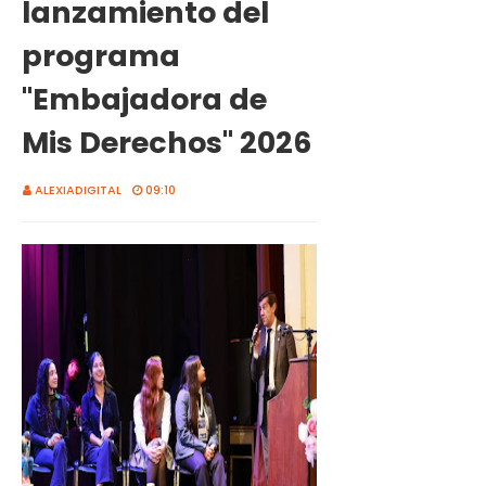
lanzamiento del
programa
"Embajadora de
Mis Derechos" 2026
ALEXIADIGITAL
09:10