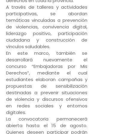
derechos en toda la provincia.
A través de talleres y actividades
participativas, se abordan
temáticas vinculadas a prevención
de violencias, convivencia digital,
liderazgo positivo, participación
ciudadana y construcción de
vínculos saludables.
En este marco, también se
desarrollará nuevamente el
concurso “Embajadoras por Mis
Derechos”, mediante el cual
estudiantes elaboran campañas y
propuestas de sensibilización
destinadas a prevenir situaciones
de violencia y discursos ofensivos
en redes sociales y entornos
digitales.
La convocatoria permanecerá
abierta hasta el 15 de agosto.
Quienes deseen participar podrán