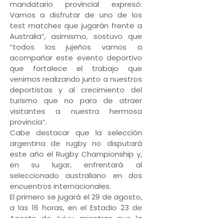
mandatario provincial expresó:
Vamos a disfrutar de uno de los
test matches que jugarán frente a
Australia”, asimismo, sostuvo que
“todos los jujeños vamos a
acompañar este evento deportivo
que fortalece el trabajo que
venimos realizando junto a nuestros
deportistas y al crecimiento del
turismo que no para de atraer
visitantes a nuestra hermosa
provincia”.
Cabe destacar que la selección
argentina de rugby no disputará
este año el Rugby Championship y,
en su lugar, enfrentará al
seleccionado australiano en dos
encuentros internacionales.
El primero se jugará el 29 de agosto,
a las 16 horas, en el Estadio 23 de