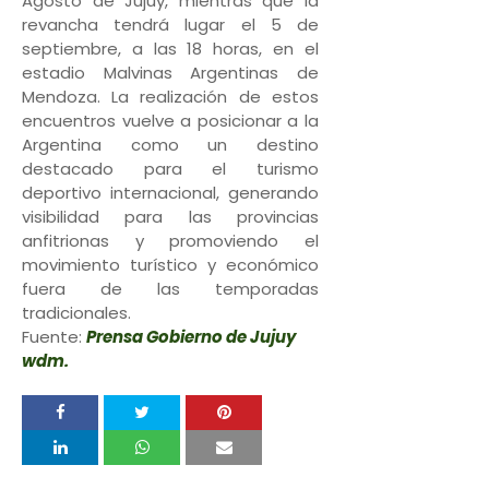
Agosto de Jujuy, mientras que la
revancha tendrá lugar el 5 de
septiembre, a las 18 horas, en el
estadio Malvinas Argentinas de
Mendoza. La realización de estos
encuentros vuelve a posicionar a la
Argentina como un destino
destacado para el turismo
deportivo internacional, generando
visibilidad para las provincias
anfitrionas y promoviendo el
movimiento turístico y económico
fuera de las temporadas
tradicionales.
Fuente:
Prensa Gobierno de Jujuy
wdm.