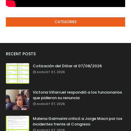
CATEGORIES
RECENT POSTS
Cotización del Dólar al 07/08/2026
AUGUST 07, 2026
Victoria Villarruel respondió a los funcionarios
que pidieron su renuncia
AUGUST 07, 2026
Malena Galmarini criticó a Jorge Macri por los
incidentes frente al Congreso
AUGUST 07, 2026