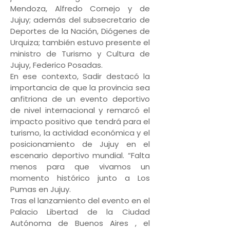
Mendoza, Alfredo Cornejo y de
Jujuy; además del subsecretario de
Deportes de la Nación, Diógenes de
Urquiza; también estuvo presente el
ministro de Turismo y Cultura de
Jujuy, Federico Posadas.
En ese contexto, Sadir destacó la
importancia de que la provincia sea
anfitriona de un evento deportivo
de nivel internacional y remarcó el
impacto positivo que tendrá para el
turismo, la actividad económica y el
posicionamiento de Jujuy en el
escenario deportivo mundial. “Falta
menos para que vivamos un
momento histórico junto a Los
Pumas en Jujuy.
Tras el lanzamiento del evento en el
Palacio Libertad de la Ciudad
Autónoma de Buenos Aires , el