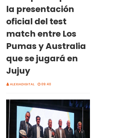
la presentación
oficial del test
match entre Los
Pumas y Australia
que se jugará en
Jujuy
ALEXIADIGITAL
09:40