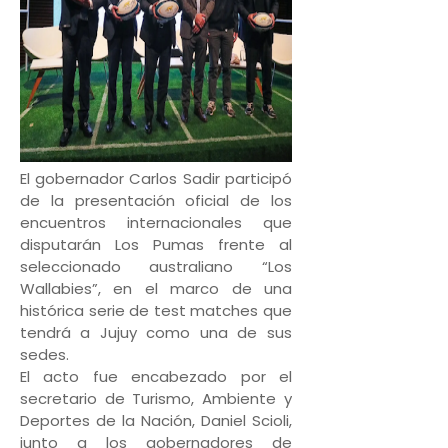
El gobernador Carlos Sadir participó
de la presentación oficial de los
encuentros internacionales que
disputarán Los Pumas frente al
seleccionado australiano “Los
Wallabies”, en el marco de una
histórica serie de test matches que
tendrá a Jujuy como una de sus
sedes.
El acto fue encabezado por el
secretario de Turismo, Ambiente y
Deportes de la Nación, Daniel Scioli,
junto a los gobernadores de