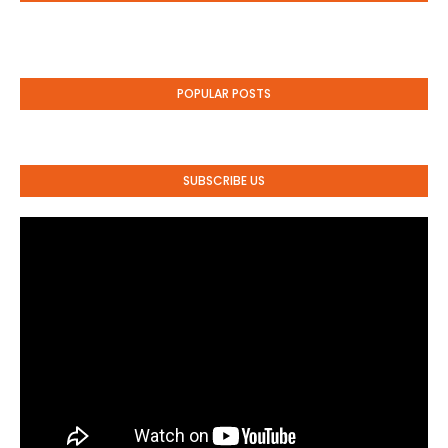
POPULAR POSTS
SUBSCRIBE US