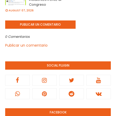
Congreso
AUGUST 07, 2026
PUBLICAR UN COMENTARIO
0 Comentarios
Publicar un comentario
SOCIAL PLUGIN
FACEBOOK