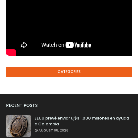
CATEGORIES
RECENT POSTS
EEUU prevé enviar uj$s 1.000 millones en ayuda
a Colombia
AUGUST 08, 2026