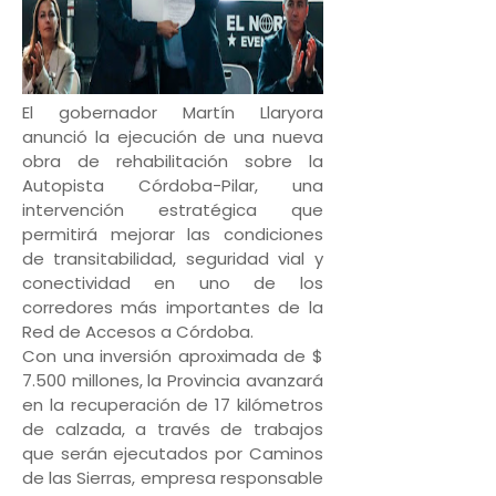
El gobernador Martín Llaryora
anunció la ejecución de una nueva
obra de rehabilitación sobre la
Autopista Córdoba-Pilar, una
intervención estratégica que
permitirá mejorar las condiciones
de transitabilidad, seguridad vial y
conectividad en uno de los
corredores más importantes de la
Red de Accesos a Córdoba.
Con una inversión aproximada de $
7.500 millones, la Provincia avanzará
en la recuperación de 17 kilómetros
de calzada, a través de trabajos
que serán ejecutados por Caminos
de las Sierras, empresa responsable