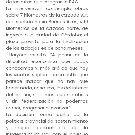
de las rutas que integran la RAC.
La intervención contempla obras
sobre 7 kilómetros de la calzada sur,
con sentido hacia Buenos Aires, y 10
kilómetros de la calzada norte, de
ingreso a la ciudad de Córdoba; el
plazo previsto para la finalización
de los trabajos es de ocho meses.
Llaryora resaltó: “A pesar de la
dificultad económica que todos
conocemos y, más allá de que hoy
los vientos soplen con un estilo que
parece indicar que no hay que
hacer nada, nosotros, los del interior
del interior, sabemos que sin obras
y sin federalización no podemos
crecer, progresar ni avanzar”.
La decisión forma parte de la
política provincial de sostenimiento
y mejora permanente de la
infraestructura vial, con el objetivo