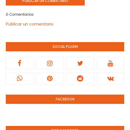
PUBLICAR UN COMENTARIO
0 Comentarios
Publicar un comentario
SOCIAL PLUGIN
FACEBOOK