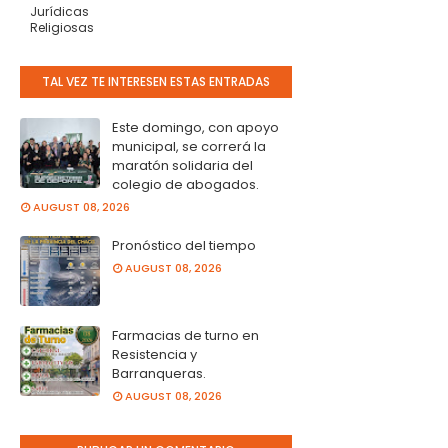
Jurídicas
Religiosas
TAL VEZ TE INTERESEN ESTAS ENTRADAS
Este domingo, con apoyo
municipal, se correrá la
maratón solidaria del
colegio de abogados.
AUGUST 08, 2026
Pronóstico del tiempo
AUGUST 08, 2026
Farmacias de turno en
Resistencia y
Barranqueras.
AUGUST 08, 2026