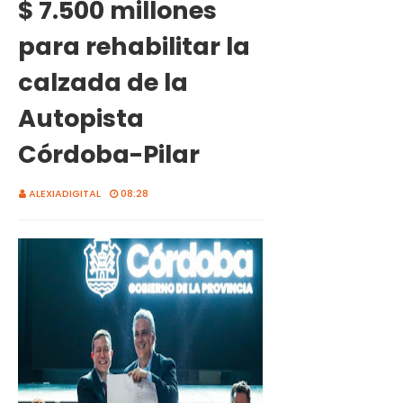
$ 7.500 millones
para rehabilitar la
calzada de la
Autopista
Córdoba-Pilar
ALEXIADIGITAL
08:28