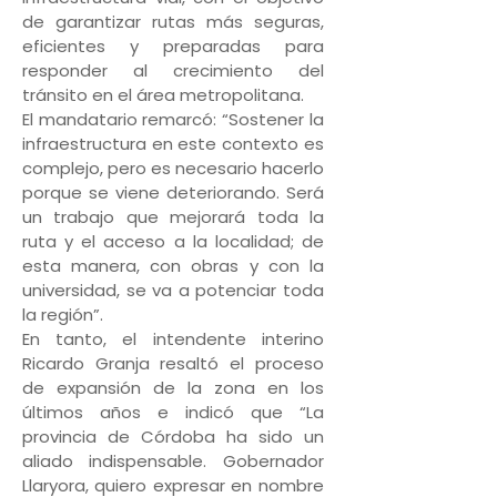
de garantizar rutas más seguras,
eficientes y preparadas para
responder al crecimiento del
tránsito en el área metropolitana.
El mandatario remarcó: “Sostener la
infraestructura en este contexto es
complejo, pero es necesario hacerlo
porque se viene deteriorando. Será
un trabajo que mejorará toda la
ruta y el acceso a la localidad; de
esta manera, con obras y con la
universidad, se va a potenciar toda
la región”.
En tanto, el intendente interino
Ricardo Granja resaltó el proceso
de expansión de la zona en los
últimos años e indicó que “La
provincia de Córdoba ha sido un
aliado indispensable. Gobernador
Llaryora, quiero expresar en nombre