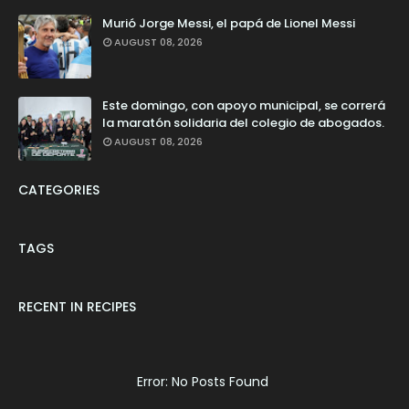
Murió Jorge Messi, el papá de Lionel Messi
AUGUST 08, 2026
Este domingo, con apoyo municipal, se correrá
la maratón solidaria del colegio de abogados.
AUGUST 08, 2026
CATEGORIES
TAGS
RECENT IN RECIPES
Error: No Posts Found