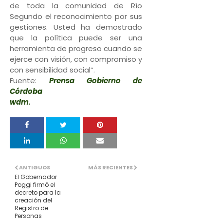
de toda la comunidad de Río
Segundo el reconocimiento por sus
gestiones. Usted ha demostrado
que la política puede ser una
herramienta de progreso cuando se
ejerce con visión, con compromiso y
con sensibilidad social”.
Fuente:
Prensa Gobierno de
Córdoba
wdm.
ANTIGUOS
MÁS RECIENTES
El Gobernador
Poggi firmó el
decreto para la
creación del
Registro de
Personas