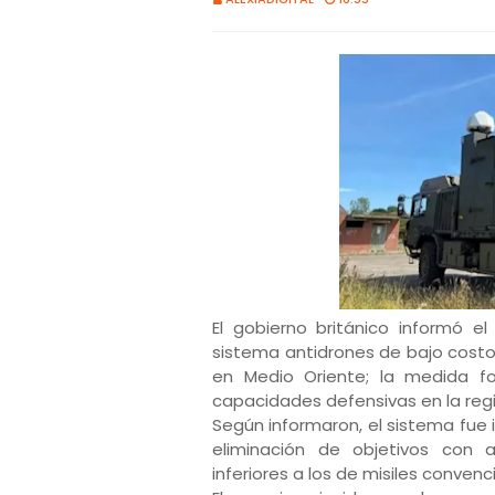
El gobierno británico informó 
sistema antidrones de bajo costo,
en Medio Oriente; la medida f
capacidades defensivas en la reg
Según informaron, el sistema fue 
eliminación de objetivos con a
inferiores a los de misiles convenc