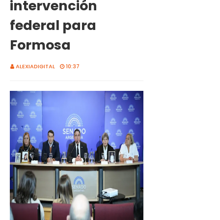
intervención
federal para
Formosa
ALEXIADIGITAL
10:37