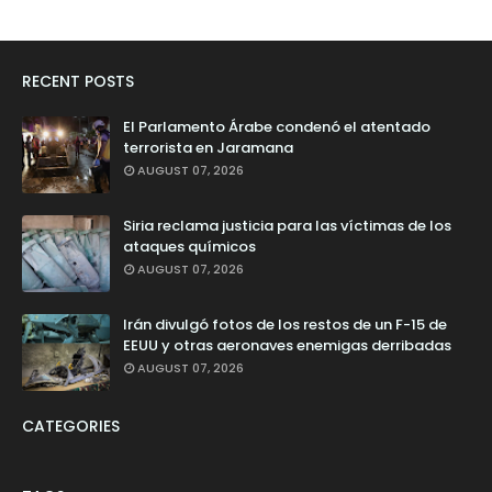
RECENT POSTS
El Parlamento Árabe condenó el atentado
terrorista en Jaramana
AUGUST 07, 2026
Siria reclama justicia para las víctimas de los
ataques químicos
AUGUST 07, 2026
Irán divulgó fotos de los restos de un F-15 de
EEUU y otras aeronaves enemigas derribadas
AUGUST 07, 2026
CATEGORIES