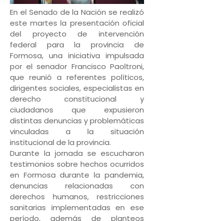
En el Senado de la Nación se realizó
este martes la presentación oficial
del proyecto de intervención
federal para la provincia de
Formosa, una iniciativa impulsada
por el senador Francisco Paoltroni,
que reunió a referentes políticos,
dirigentes sociales, especialistas en
derecho constitucional y
ciudadanos que expusieron
distintas denuncias y problemáticas
vinculadas a la situación
institucional de la provincia.
Durante la jornada se escucharon
testimonios sobre hechos ocurridos
en Formosa durante la pandemia,
denuncias relacionadas con
derechos humanos, restricciones
sanitarias implementadas en ese
período, además de planteos