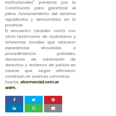
institucionales" previstas por la
Constitución para garantizar el
pleno funcionamiento del sistema
republicano y democrático en la
provincia.
El encuentro también contó con
otros testimonios de ciudadanos y
referentes sociales que relataron
experiencias vinculadas a
procedimientos policiales,
denuncias de vulneración de
derechos y reclamos de justicia en
causas que, según afirmaron,
continúan sin avances concretos.
Fuente:
elcomercial.com.ar
wdm.