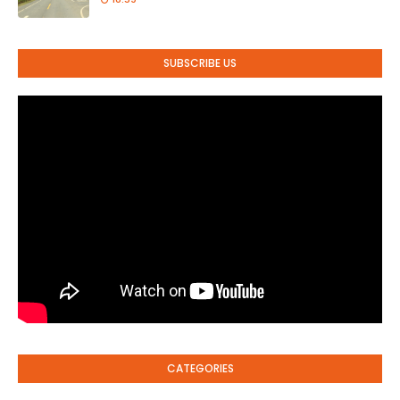
SUBSCRIBE US
CATEGORIES