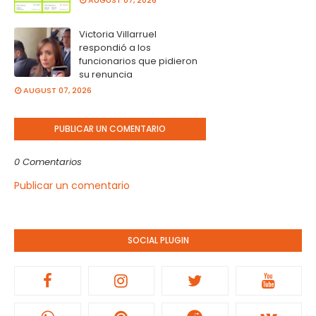
AUGUST 07, 2026
Victoria Villarruel
respondió a los
funcionarios que pidieron
su renuncia
AUGUST 07, 2026
PUBLICAR UN COMENTARIO
0 Comentarios
Publicar un comentario
SOCIAL PLUGIN