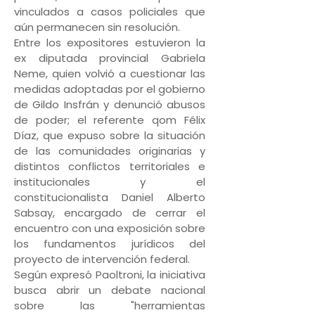
vinculados a casos policiales que
aún permanecen sin resolución.
Entre los expositores estuvieron la
ex diputada provincial Gabriela
Neme, quien volvió a cuestionar las
medidas adoptadas por el gobierno
de Gildo Insfrán y denunció abusos
de poder; el referente qom Félix
Díaz, que expuso sobre la situación
de las comunidades originarias y
distintos conflictos territoriales e
institucionales y el
constitucionalista Daniel Alberto
Sabsay, encargado de cerrar el
encuentro con una exposición sobre
los fundamentos jurídicos del
proyecto de intervención federal.
Según expresó Paoltroni, la iniciativa
busca abrir un debate nacional
sobre las "herramientas