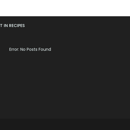
T IN RECIPES
Error: No Posts Found