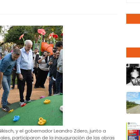
Nikisch, y el gobernador Leandro Zdero, junto a
pales, participaron de la inauguración de las obras