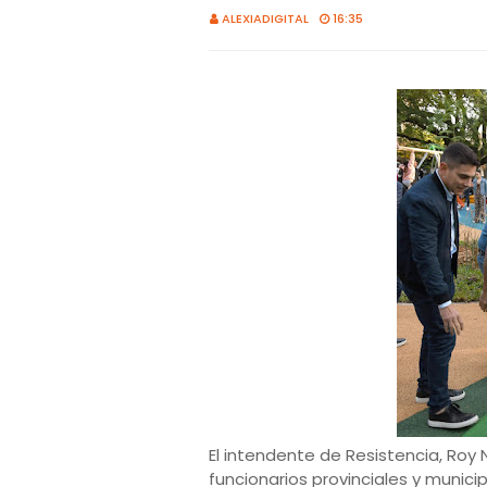
ALEXIADIGITAL
16:35
El intendente de Resistencia, Roy 
funcionarios provinciales y munici