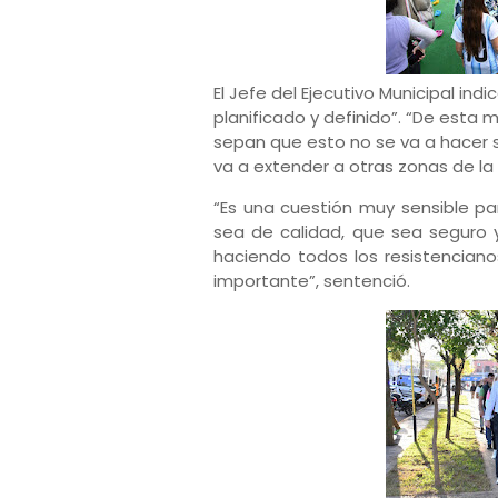
El Jefe del Ejecutivo Municipal in
planificado y definido”. “De esta
sepan que esto no se va a hacer s
va a extender a otras zonas de la
“Es una cuestión muy sensible pa
sea de calidad, que sea seguro 
haciendo todos los resistencia
importante”, sentenció.