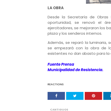
LA OBRA
Desde la Secretaría de Obras P
oportunidad, se renovó el áre
ejercitadores, se mejoraron los b
plaza y los senderos internos.
Además, se reparó la luminaria, 
se empezará con la obra de lo
existentes no dan abasto para la 
Fuente Prensa
Municipalidad de Resistencia.
REACTIONS
ANTIGUOS