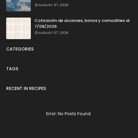
AUGUST 07, 2026
Cotización de acciones, bonos y comodities al
7/08/2026
AUGUST 07, 2026
CATEGORIES
TAGS
RECENT IN RECIPES
Error: No Posts Found