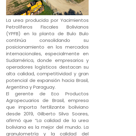
La urea producida por Yacimientos
Petrolíferos Fiscales Bolivianos
(YPFB) en la planta de Bulo Bulo
continúa consolidando su
posicionamiento en los mercados
internacionales, especialmente en
Sudamérica, donde empresarios y
operadores logísticos destacan su
alta calidad, competitividad y gran
potencial de expansión hacia Brasil,
Argentina y Paraguay.
El gerente de Eco Productos
Agropecuarios de Brasil, empresa
que importa fertilizante boliviano
desde 2019, Gilberto Silva Soares,
afirmó que “La calidad de la urea
boliviana es la mejor del mundo. La
granulometría y la calidad del