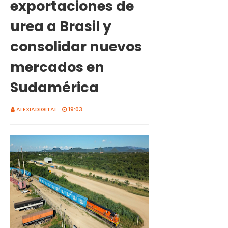
exportaciones de
urea a Brasil y
consolidar nuevos
mercados en
Sudamérica
ALEXIADIGITAL
19:03