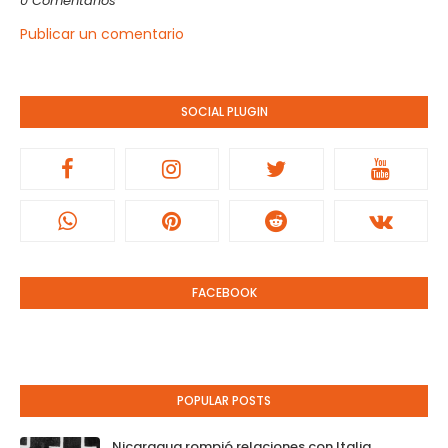
0 Comentarios
Publicar un comentario
SOCIAL PLUGIN
FACEBOOK
POPULAR POSTS
Nicaragua rompió relaciones con Italia