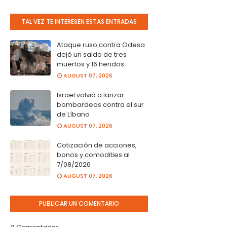
TAL VEZ TE INTERESEN ESTAS ENTRADAS
Ataque ruso contra Odesa
dejó un saldo de tres
muertos y 16 heridos
AUGUST 07, 2026
Israel volvió a lanzar
bombardeos contra el sur
de Líbano
AUGUST 07, 2026
Cotización de acciones,
bonos y comodities al
7/08/2026
AUGUST 07, 2026
PUBLICAR UN COMENTARIO