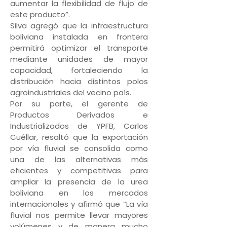
aumentar la flexibilidad de flujo de
este producto”.
Silva agregó que la infraestructura
boliviana instalada en frontera
permitirá optimizar el transporte
mediante unidades de mayor
capacidad, fortaleciendo la
distribución hacia distintos polos
agroindustriales del vecino país.
Por su parte, el gerente de
Productos Derivados e
Industrializados de YPFB, Carlos
Cuéllar, resaltó que la exportación
por vía fluvial se consolida como
una de las alternativas más
eficientes y competitivas para
ampliar la presencia de la urea
boliviana en los mercados
internacionales y afirmó que “La vía
fluvial nos permite llevar mayores
volúmenes y de manera mucho