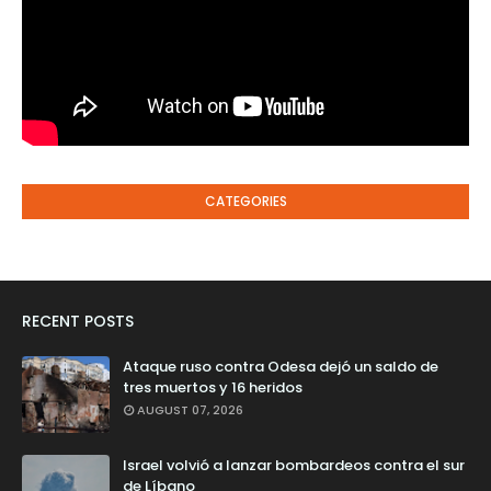
CATEGORIES
RECENT POSTS
Ataque ruso contra Odesa dejó un saldo de
tres muertos y 16 heridos
AUGUST 07, 2026
Israel volvió a lanzar bombardeos contra el sur
de Líbano