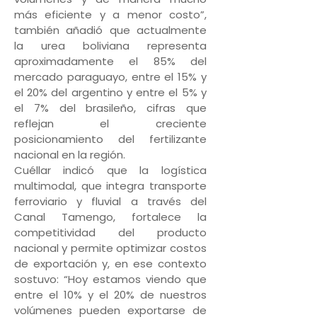
más eficiente y a menor costo”,
también añadió que actualmente
la urea boliviana representa
aproximadamente el 85% del
mercado paraguayo, entre el 15% y
el 20% del argentino y entre el 5% y
el 7% del brasileño, cifras que
reflejan el creciente
posicionamiento del fertilizante
nacional en la región.
Cuéllar indicó que la logística
multimodal, que integra transporte
ferroviario y fluvial a través del
Canal Tamengo, fortalece la
competitividad del producto
nacional y permite optimizar costos
de exportación y, en ese contexto
sostuvo: “Hoy estamos viendo que
entre el 10% y el 20% de nuestros
volúmenes pueden exportarse de