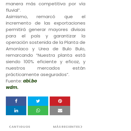
manera más competitiva por vía
fluvial”.
Asimismo, remarcó que el
incremento de las exportaciones
permitirá generar mayores divisas
para el país y garantizar la
operación sostenida de la Planta de
Amoníaco y Urea de Bulo Bulo,
remarcando “Nuestra planta está
siendo 100% eficiente y eficaz, y
nuestros mercados están
prácticamente asegurados”.
Fuente:
abi.bo
wdm.
ANTIGUOS
MÁS RECIENTES